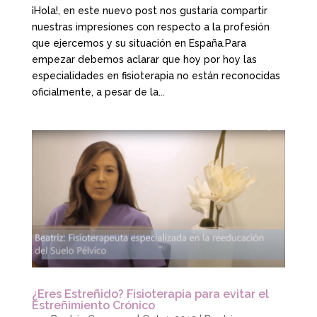
¡Hola!, en este nuevo post nos gustaría compartir
nuestras impresiones con respecto a la profesión
que ejercemos y su situación en España.Para
empezar debemos aclarar que hoy por hoy las
especialidades en fisioterapia no están reconocidas
oficialmente, a pesar de la...
¿Eres Estreñido? Fisioterapia para evitar el
Estreñimiento Crónico