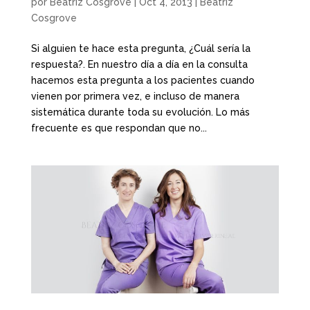
por
Beatriz Cosgrove
|
Oct 4, 2013
|
Beatriz
Cosgrove
Si alguien te hace esta pregunta, ¿Cuál sería la
respuesta?. En nuestro día a día en la consulta
hacemos esta pregunta a los pacientes cuando
vienen por primera vez, e incluso de manera
sistemática durante toda su evolución. Lo más
frecuente es que respondan que no...