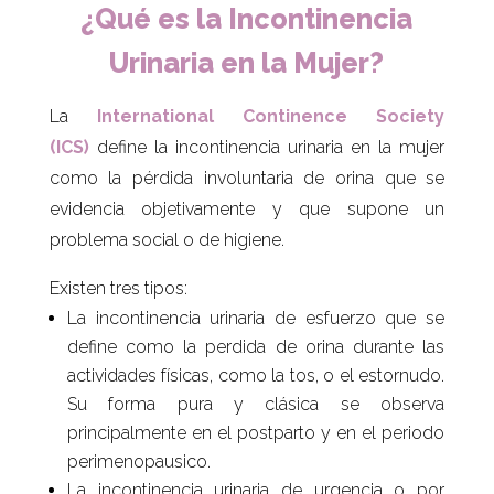
¿Qué es la Incontinencia
Urinaria en la Mujer?
La
International Continence Society
(ICS)
define la incontinencia urinaria en la mujer
como la pérdida involuntaria de orina que se
evidencia objetivamente y que supone un
problema social o de higiene.
Existen tres tipos:
La incontinencia urinaria de esfuerzo que se
define como la perdida de orina durante las
actividades físicas, como la tos, o el estornudo.
Su forma pura y clásica se observa
principalmente en el postparto y en el periodo
perimenopausico.
La incontinencia urinaria de urgencia o por