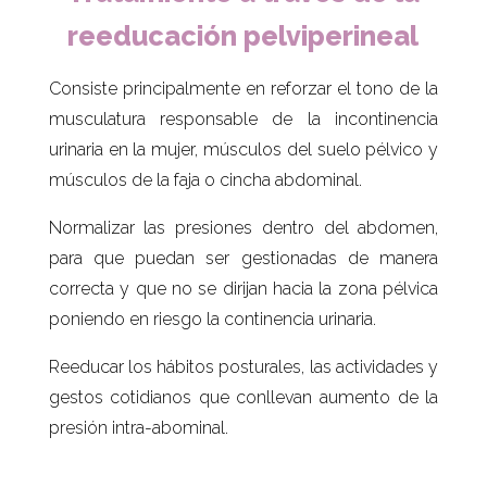
reeducación pelviperineal
Consiste principalmente en reforzar el tono de la
musculatura responsable de la incontinencia
urinaria en la mujer, músculos del suelo pélvico y
músculos de la faja o cincha abdominal.
Normalizar las presiones dentro del abdomen,
para que puedan ser gestionadas de manera
correcta y que no se dirijan hacia la zona pélvica
poniendo en riesgo la continencia urinaria.
Reeducar los hábitos posturales, las actividades y
gestos cotidianos que conllevan aumento de la
presión intra-abominal.