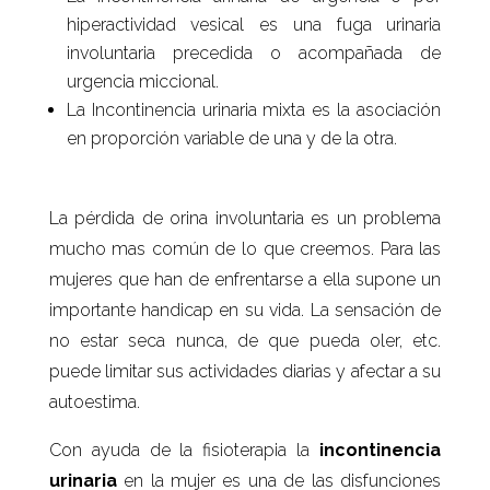
hiperactividad vesical es una fuga urinaria
involuntaria precedida o acompañada de
urgencia miccional.
La Incontinencia urinaria mixta es la asociación
en proporción variable de una y de la otra.
La pérdida de orina involuntaria es un problema
mucho mas común de lo que creemos. Para las
mujeres que han de enfrentarse a ella supone un
importante handicap en su vida. La sensación de
no estar seca nunca, de que pueda oler, etc.
puede limitar sus actividades diarias y afectar a su
autoestima.
Con ayuda de la fisioterapia la
incontinencia
urinaria
en la mujer es una de las disfunciones