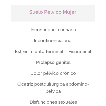
Suelo Pélvico Mujer
Incontinencia urinaria
Incontinencia anal
Estreñimiento terminal
Fisura anal
Prolapso genital
Dolor pélvico crónico
Cicatriz postquirúrgica abdomino-
pélvica
Disfunciones sexuales