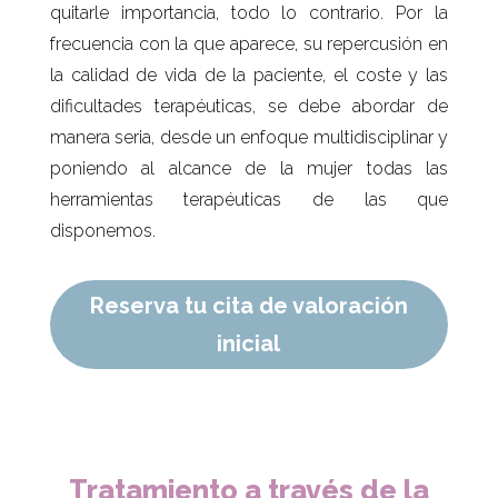
quitarle importancia, todo lo contrario. Por la
frecuencia con la que aparece, su repercusión en
la calidad de vida de la paciente, el coste y las
dificultades terapéuticas, se debe abordar de
manera seria, desde un enfoque multidisciplinar y
poniendo al alcance de la mujer todas las
herramientas terapéuticas de las que
disponemos.
Reserva tu cita de valoración
inicial
Tratamiento a través de la