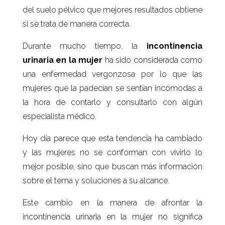
del suelo pélvico que mejores resultados obtiene
si se trata de manera correcta.
Durante mucho tiempo, la
incontinencia
urinaria en la mujer
ha sido considerada como
una enfermedad vergonzosa por lo que las
mujeres que la padecían se sentían incómodas a
la hora de contarlo y consultarlo con algún
especialista médico.
Hoy día parece que esta tendencia ha cambiado
y las mujeres no se conforman con vivirlo lo
mejor posible, sino que buscan más información
sobre el tema y soluciones a su alcance.
Este cambio en la manera de afrontar la
incontinencia urinaria en la mujer no significa