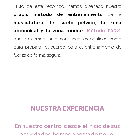
Fruto de este recorrido, hemos diseñado nuestro
propio método de entrenamiento
de la
musculatura del suelo pélvico, la zona
abdominal y la zona lumbar
:
Método TAD®
,
que aplicamos tanto con fines terapéuticos como
para preparar el cuerpo para el entrenamiento de
fuerza de forma segura.
NUESTRA EXPERIENCIA
En nuestro centro, desde el inicio de sus
actividades, hemos apostado por el