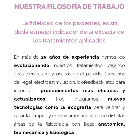
NUESTRA FILOSOFÍA DE TRABAJO
La fidelidad de los pacientes, es sin
duda el mejor indicador de la eficacia de
los tratamientos aplicados
En más de
25 años de experiencia
hemos ido
evolucionando
nuestros tratamientos, dejando
atrás técnicas muy usadas en el pasado, (ejercicios
de Kegel, electroestimulación, biofeedback, etc.) para
incorporar
procedimientos más eficaces y
actualizados
. Hoy integramos
nuevas
tecnologías como la ecografía
para valorar y
guiar la terapia, y combinamos recursos de distintas
áreas de la fisioterapia con base
anatómica,
biomecánica y fisiológica
.