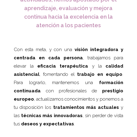
aprendizaje, evaluación y mejora
continua hacia la excelencia en la
atención a los pacientes
Con esta meta, y con una
visión integradora y
centrada en cada persona
, trabajamos para
elevar la
eficacia terapéutica
y la
calidad
asistencial
, fomentando el
trabajo en equipo
.
Para lograrlo, mantenemos una
formación
continuada
con profesionales de
prestigio
europeo
, actualizamos conocimientos y ponemos a
tu disposición los
tratamientos más actuales
y
las
técnicas más innovadoras
, sin perder de vista
tus
deseos y expectativas
.