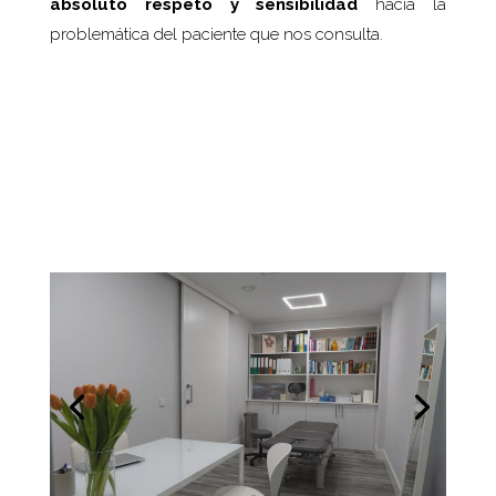
absoluto respeto y sensibilidad
hacia la
problemática del paciente que nos consulta.