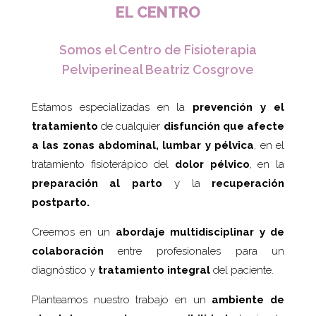
EL CENTRO
Somos el Centro de Fisioterapia
Pelviperineal Beatriz Cosgrove
Estamos especializadas en la
prevención y el
tratamiento
de cualquier
disfunción que afecte
a las zonas abdominal, lumbar y pélvica
, en el
tratamiento fisioterápico del
dolor pélvico
, en la
preparación al parto
y la
recuperación
postparto.
Creemos en un
abordaje multidisciplinar y de
colaboración
entre profesionales para un
diagnóstico y
tratamiento integral
del paciente.
Planteamos nuestro trabajo en un
ambiente de