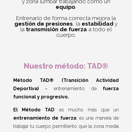
y zona lumbar trabajando como un
equipo
.
Entrenarlo de forma correcta mejora la
gestión de presiones
, la
estabilidad
y
la
transmisión de fuerza
a todo el
cuerpo.
Nuestro método: TAD®
Método TAD® (Transición Actividad
Deportiva)
= entrenamiento de
fuerza
funcional y progresivo.
El Método TAD
es mucho más que un
entrenamiento de fuerza
: es una manera de
trabajar tu cuerpo permitiento que la zona media