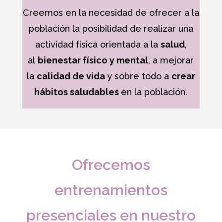
Creemos en la necesidad de ofrecer a la
población la posibilidad de realizar una
actividad física orientada a la
salud
,
al
bienestar físico y mental
, a mejorar
la
calidad de vida
y sobre todo a
crear
hábitos saludables
en la población.
Ofrecemos
entrenamientos
presenciales en nuestro