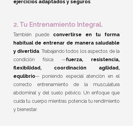
ejercicios adaptados y seguros
.
2. Tu Entrenamiento Integral.
También puede
convertirse en tu forma
habitual de entrenar de manera saludable
y divertida
. Trabajando todos los aspectos de la
condición física —
fuerza, resistencia,
flexibilidad, coordinación agilidad,
equlibrio
— poniendo especial atención en el
correcto entrenamiento de la musculatura
abdominal y del suelo pélvico. Un enfoque que
cuida tu cuerpo mientras potencia tu rendimiento
y bienestar.