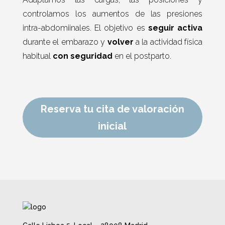
controlamos los aumentos de las presiones
intra-abdomiinales. El objetivo es
seguir activa
durante el embarazo y
volver
a la actividad física
habitual
con
seguridad
en el postparto.
Reserva tu cita de valoración
inicial