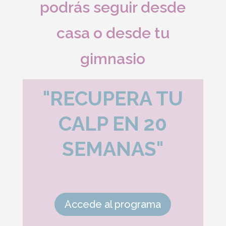
podrás seguir desde
casa o desde tu
gimnasio
"RECUPERA TU
CALP EN 20
SEMANAS"
Accede al programa