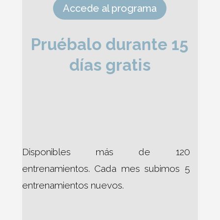
Accede al programa
Pruébalo durante 15
días gratis
Disponibles más de 120
entrenamientos. Cada mes subimos 5
entrenamientos nuevos.