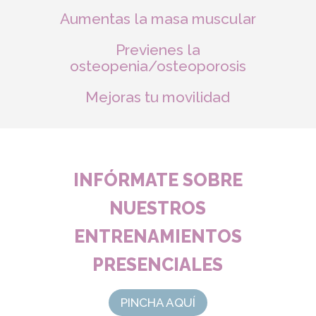
Aumentas la masa muscular
Previenes la
osteopenia/osteoporosis
Mejoras tu movilidad
INFÓRMATE SOBRE
NUESTROS
ENTRENAMIENTOS
PRESENCIALES
PINCHA AQUÍ