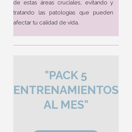
de estas áreas cruciales, evitando y
tratando las patologías que pueden
afectar tu calidad de vida.
"PACK 5
ENTRENAMIENTOS
AL MES"