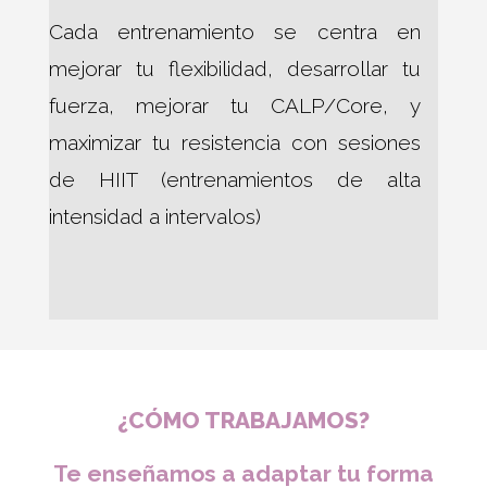
Cada entrenamiento se centra en
mejorar tu flexibilidad, desarrollar tu
fuerza, mejorar tu CALP/Core, y
maximizar tu resistencia con sesiones
de HIIT (entrenamientos de alta
intensidad a intervalos)
¿CÓMO TRABAJAMOS?
Te enseñamos a adaptar tu forma