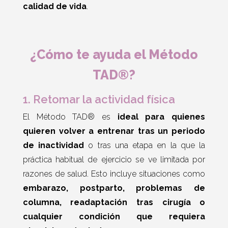
calidad de vida
.
¿Cómo te ayuda el Método
TAD®?
1. Retomar la actividad física
El Método TAD® es
ideal para quienes
quieren volver a entrenar tras un periodo
de inactividad
o tras una etapa en la que la
práctica habitual de ejercicio se ve limitada por
razones de salud. Esto incluye situaciones como
embarazo, postparto, problemas de
columna, readaptación tras cirugía o
cualquier condición que requiera