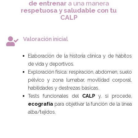
de entrenar
a una manera
respetuosa y saludable con tu
CALP
Valoración inicial

Elaboración de la historia clínica y de hábitos
de vida y deportivos.
Exploración física: respiración, abdomen, suelo
pélvico y zona lumabar, movilidad corporal,
habilidades y destrezas básicas.
Tests funcionales del
CALP
y, si procede,
ecografía
para objetivar la función de la línea
alba/tejidos.