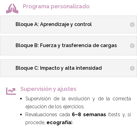
Programa personalizado

Bloque A: Aprendizaje y control
Bloque B: Fuerza y trasferencia de cargas
Bloque C: Impacto y alta intensidad
Supervisión y ajustes

Supervisión de la evolución y de la correcta
ejecución de los ejercicios.
Revaluaciones cada
6–8 semanas
(tests y, si
procede,
ecografía
).