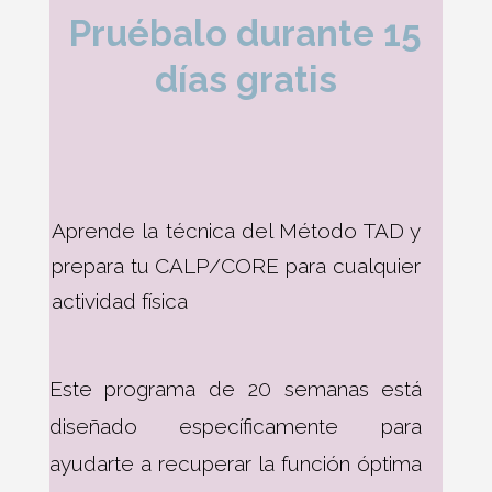
Pruébalo durante 15
días gratis
Aprende la técnica del Método TAD y
prepara tu CALP/CORE para cualquier
actividad física
Este programa de 20 semanas está
diseñado específicamente para
ayudarte a recuperar la función óptima