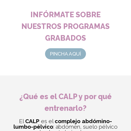
INFÓRMATE SOBRE
NUESTROS PROGRAMAS
GRABADOS
PINCHA AQUÍ
¿Qué es el CALP y por qué
entrenarlo?
El
CALP
es el
complejo abdómino-
lumbo-pélvico
: abdomen, suelo pélvico