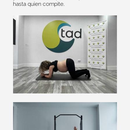
hasta quien compite.