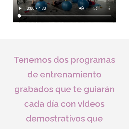
Tenemos dos programas
de entrenamiento
grabados que te guiarán
cada día con videos
demostrativos que