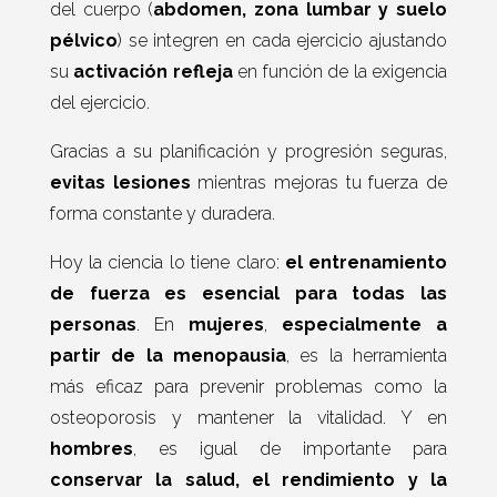
del cuerpo (
abdomen, zona lumbar y suelo
pélvico
) se integren en cada ejercicio ajustando
su
activación refleja
en función de la exigencia
del ejercicio.
Gracias a su planificación y progresión seguras,
evitas lesiones
mientras mejoras tu fuerza de
forma constante y duradera.
Hoy la ciencia lo tiene claro:
el entrenamiento
de fuerza es esencial para todas las
personas
. En
mujeres
,
especialmente a
partir de la menopausia
, es la herramienta
más eficaz para prevenir problemas como la
osteoporosis y mantener la vitalidad. Y en
hombres
, es igual de importante para
conservar la salud, el rendimiento y la