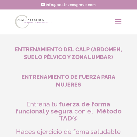
info@beatrizcosgrove.com
ENTRENAMIENTO DEL CALP (ABDOMEN,
SUELO PÉLVICO Y ZONA LUMBAR)
ENTRENAMIENTO DE FUERZA PARA
MUJERES
Entrena tu
fuerza de forma
funcional y segura
con el
Método
TAD®
Haces ejercicio de foma saludable