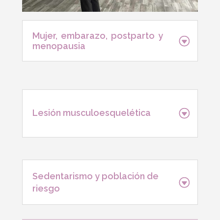
Mujer, embarazo, postparto y
menopausia
Lesión musculoesquelética
Sedentarismo y población de
riesgo