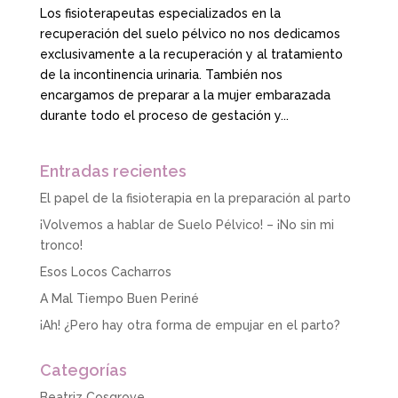
Los fisioterapeutas especializados en la
recuperación del suelo pélvico no nos dedicamos
exclusivamente a la recuperación y al tratamiento
de la incontinencia urinaria. También nos
encargamos de preparar a la mujer embarazada
durante todo el proceso de gestación y...
Entradas recientes
El papel de la fisioterapia en la preparación al parto
¡Volvemos a hablar de Suelo Pélvico! – ¡No sin mi
tronco!
Esos Locos Cacharros
A Mal Tiempo Buen Periné
¡Ah! ¿Pero hay otra forma de empujar en el parto?
Categorías
Beatriz Cosgrove